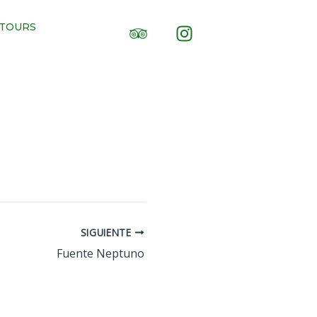
 TOURS
SIGUIENTE
Fuente Neptuno