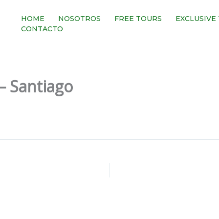
HOME
NOSOTROS
FREE TOURS
EXCLUSIVE
CONTACTO
 – Santiago