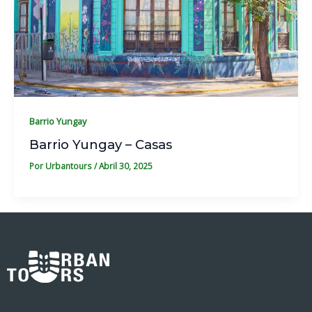
Barrio Yungay
Barrio Yungay – Casas
Por
Urbantours
/
Abril 30, 2025